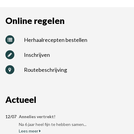
Online regelen
Herhaalrecepten bestellen
Inschrijven
Routebeschrijving
Actueel
12/07
Annelies vertrekt!
Na 6 jaar heel fijn te hebben samen...
Lees meer