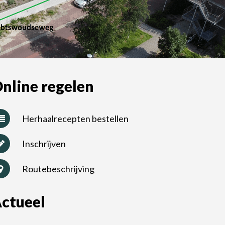
nline regelen
Herhaalrecepten bestellen
Inschrijven
Routebeschrijving
ctueel