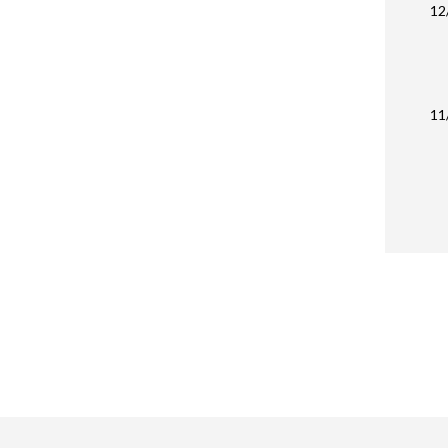
12
11