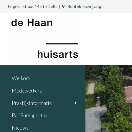
Engelsestraat 145 te Delft |
Routebeschrijving
Welkom
Medewerkers
Praktijkinformatie
Patiëntenportaal
Nieuws