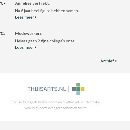
/07
Annelies vertrekt!
Na 6 jaar heel fijn te hebben samen...
Lees meer
/05
Medewerkers
Helaas gaan 2 fijne collega's onze ...
Lees meer
Archief