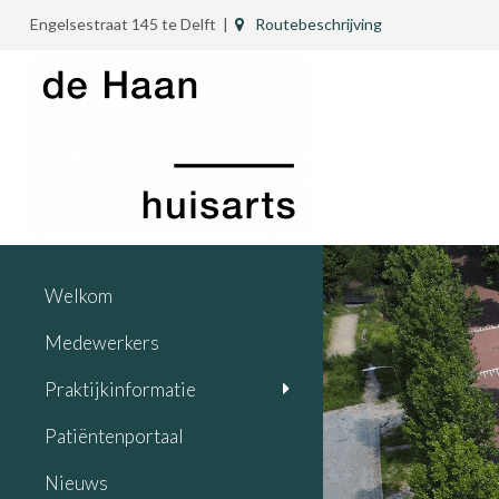
Engelsestraat 145 te Delft |
Routebeschrijving
Welkom
Medewerkers
Praktijkinformatie
Patiëntenportaal
Nieuws