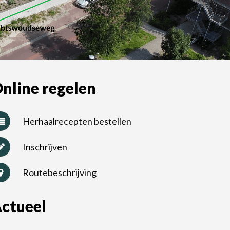
nline regelen
Herhaalrecepten bestellen
Inschrijven
Routebeschrijving
ctueel