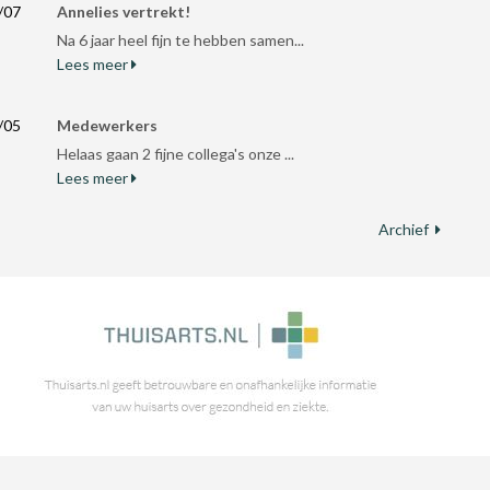
/07
Annelies vertrekt!
Na 6 jaar heel fijn te hebben samen...
Lees meer
/05
Medewerkers
Helaas gaan 2 fijne collega's onze ...
Lees meer
Archief