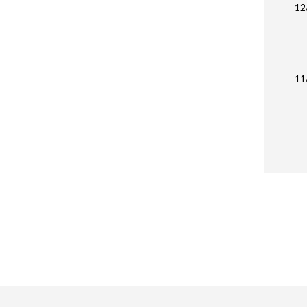
12
11